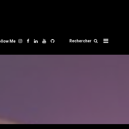
Rechercher
ollow Me