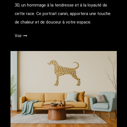
3D, un hommage à la tendresse et à la loyauté de
cette race. Ce portrait canin, apportera une touche
de chaleur et de douceur à votre espace.
Voir