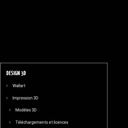
DESIGN 3D
Wallart
Impression 3D
Modèles 3D
Téléchargements et licences