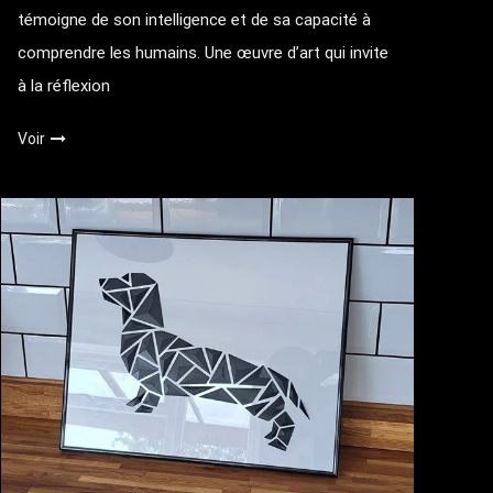
témoigne de son intelligence et de sa capacité à
comprendre les humains. Une œuvre d’art qui invite
à la réflexion
Voir