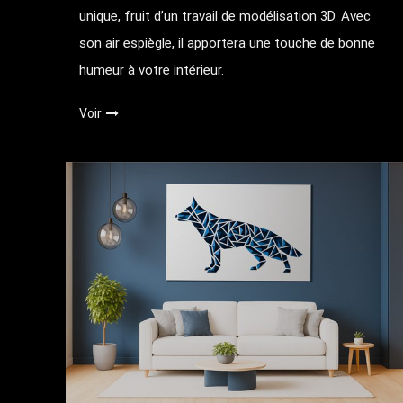
unique, fruit d’un travail de modélisation 3D. Avec
son air espiègle, il apportera une touche de bonne
humeur à votre intérieur.
Voir