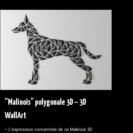
“Malinois” polygonale 3D – 3D
WallArt
– L’expression concentrée de ce Malinois 3D