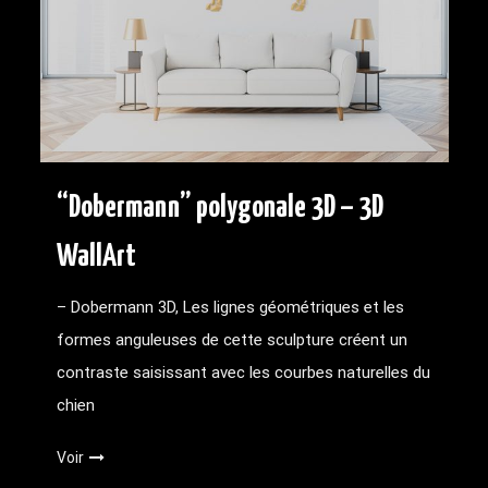
“Dobermann” polygonale 3D – 3D
WallArt
– Dobermann 3D, Les lignes géométriques et les
formes anguleuses de cette sculpture créent un
contraste saisissant avec les courbes naturelles du
chien
Voir