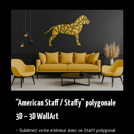
“American Staff / Staffy” polygonale
3D – 3D WallArt
– Sublimez votre intérieur avec ce Staff polygonal