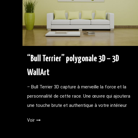
“Bull Terrier” polygonale 3D – 3D
WallArt
– Bull Terrier 3D capture à merveille la force et la
personnalité de cette race. Une œuvre qui ajoutera
une touche brute et authentique à votre intérieur
Voir