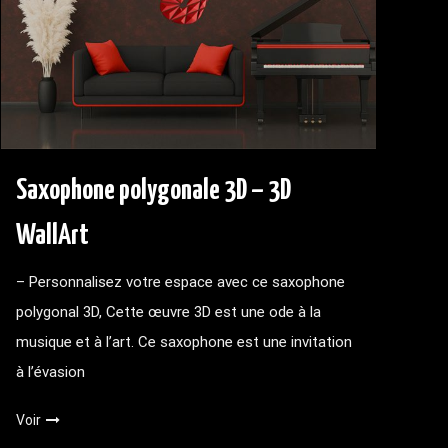
Saxophone polygonale 3D – 3D
WallArt
– Personnalisez votre espace avec ce saxophone
polygonal 3D, Cette œuvre 3D est une ode à la
musique et à l’art. Ce saxophone est une invitation
à l’évasion
Voir