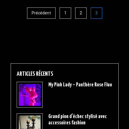
Précédent
1
2
3
ARTICLES RÉCENTS
My Pink Lady – Panthère Rose Fluo
Grand pion d’échec stylisé avec
accessoires fashion