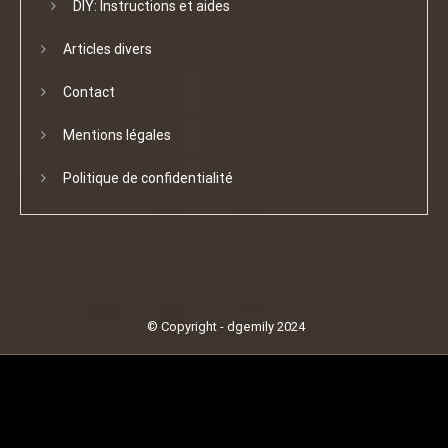
DIY: Instructions et aides
Articles divers
Contact
Mentions légales
Politique de confidentialité
© Copyright - dgemily 2024