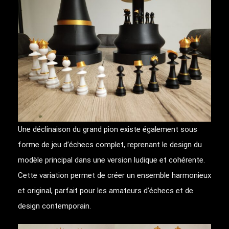
Une déclinaison du grand pion existe également sous
forme de jeu d’échecs complet, reprenant le design du
modèle principal dans une version ludique et cohérente.
Cette variation permet de créer un ensemble harmonieux
et original, parfait pour les amateurs d’échecs et de
design contemporain.