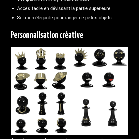
Accès facile en dévissant la partie supérieure
Solution élégante pour ranger de petits objets
Personnalisation créative