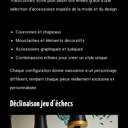
Transformez votre pion selon vos envies grâce à une
sélection d’accessoires inspirés de la mode et du design
:
Couronnes et chapeaux
Moustaches et éléments décoratifs
Accessoires graphiques et ludiques
Combinaisons infinies pour créer un style unique
Chaque configuration donne naissance à un personnage
différent, rendant chaque pièce réellement exclusive et
personnalisée.
Déclinaison jeu d’échecs