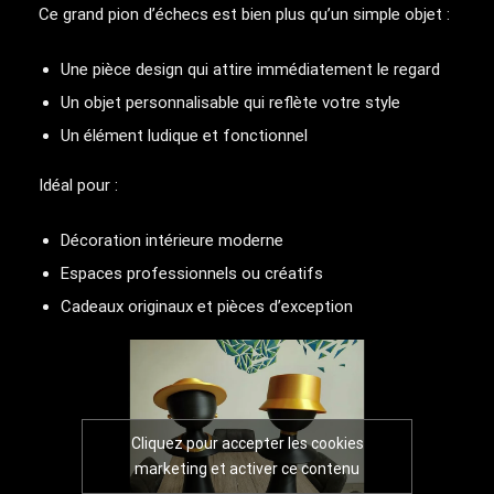
Ce grand pion d’échecs est bien plus qu’un simple objet :
Une pièce design qui attire immédiatement le regard
Un objet personnalisable qui reflète votre style
Un élément ludique et fonctionnel
Idéal pour :
Décoration intérieure moderne
Espaces professionnels ou créatifs
Cadeaux originaux et pièces d’exception
Cliquez pour accepter les cookies
marketing et activer ce contenu