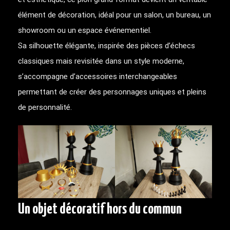
élément de décoration, idéal pour un salon, un bureau, un
showroom ou un espace événementiel.
Sa silhouette élégante, inspirée des pièces d’échecs
classiques mais revisitée dans un style moderne,
s’accompagne d’accessoires interchangeables
permettant de créer des personnages uniques et pleins
de personnalité.
Un objet décoratif hors du commun