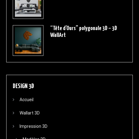
“Tête d’Ours” polygonale 3D – 3D
WallArt
DESIGN 3D
Accueil
Wallart 3D
Impression 3D