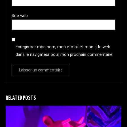
Site web
Enregistrer mon nom, mon e-mail et mon site web
dans le navigateur pour mon prochain commentaire.
RELATED POSTS