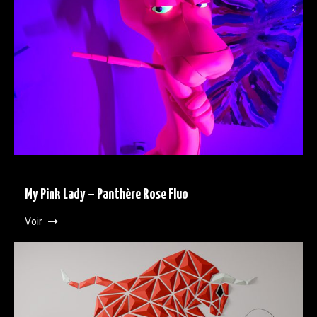
My Pink Lady – Panthère Rose Fluo
Voir