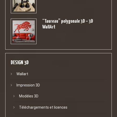
“Taureau” polygonale 3D – 3D
WallArt
DESIGN 3D
Wallart
Impression 3D
Modèles 3D
Téléchargements et licences