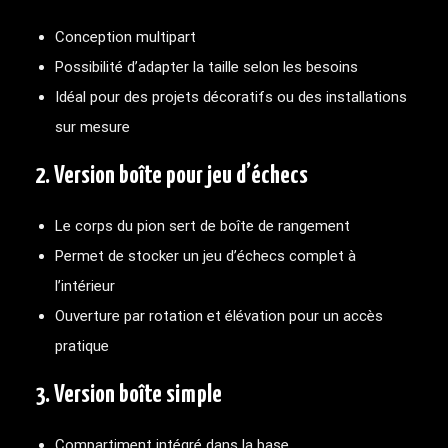
Conception multipart
Possibilité d’adapter la taille selon les besoins
Idéal pour des projets décoratifs ou des installations
sur mesure
2. Version boîte pour jeu d’échecs
Le corps du pion sert de boîte de rangement
Permet de stocker un jeu d’échecs complet à
l’intérieur
Ouverture par rotation et élévation pour un accès
pratique
3. Version boîte simple
Compartiment intégré dans la base