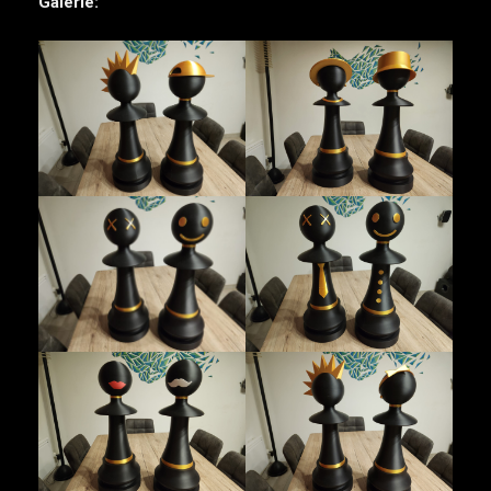
Galerie: