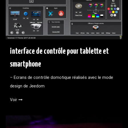
interface de contrôle pour tablette et
smartphone
– Ecrans de contrôle domotique réalisés avec le mode
design de Jeedom
Voir