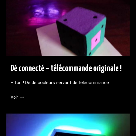
Dé connecté – télécommande originale !
– fun ! Dé de couleurs servant de télécommande
Voir