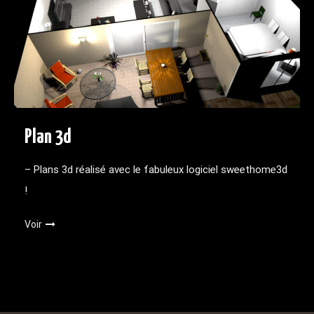
Plan 3d
– Plans 3d réalisé avec le fabuleux logiciel sweethome3d
!
Voir