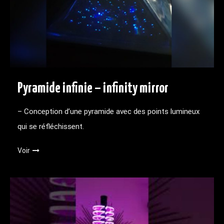
Pyramide infinie – infinity mirror
– Conception d’une pyramide avec des points lumineux
qui se réfléchissent.
Voir