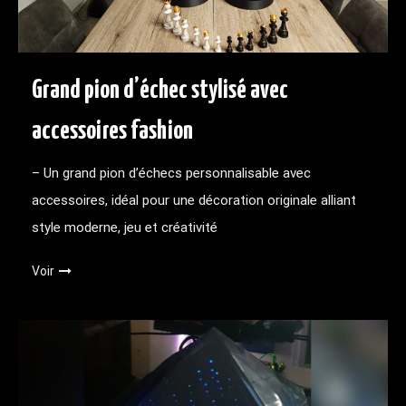
Grand pion d’échec stylisé avec
accessoires fashion
– Un grand pion d’échecs personnalisable avec
accessoires, idéal pour une décoration originale alliant
style moderne, jeu et créativité
Voir