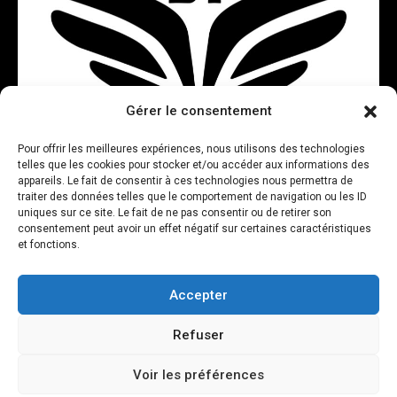
Gérer le consentement
www.rbye.fr
Pour offrir les meilleures expériences, nous utilisons des technologies
telles que les cookies pour stocker et/ou accéder aux informations des
– Création du site web
appareils. Le fait de consentir à ces technologies nous permettra de
traiter des données telles que le comportement de navigation ou les ID
uniques sur ce site. Le fait de ne pas consentir ou de retirer son
Voir
consentement peut avoir un effet négatif sur certaines caractéristiques
et fonctions.
Accepter
Refuser
Voir les préférences