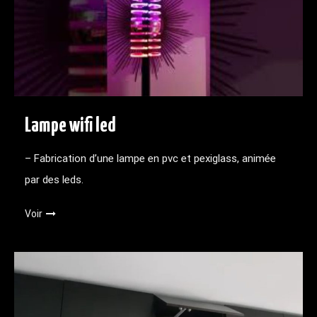
Lampe wifi led
– Fabrication d’une lampe en pvc et pexiglass, animée
par des leds.
Voir