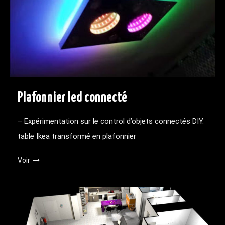
Plafonnier led connecté
– Expérimentation sur le control d’objets connectés DIY.
table Ikea transformé en plafonnier
Voir