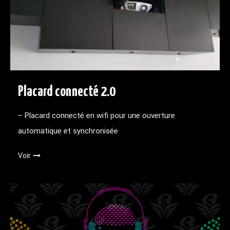
Placard connecté 2.0
– Placard connecté en wifi pour une ouverture
automatique et synchronisée
Voir