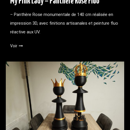
My Pink Lady – Panthère Rose Fluo
– Panthère Rose monumentale de 140 cm réalisée en
impression 3D, avec finitions artisanales et peinture fluo
réactive aux UV.
Voir