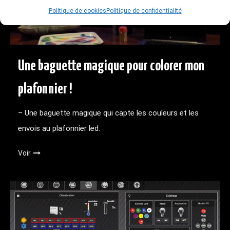
Politique de cookies
Politique de confidentialité
Une baguette magique pour colorer mon
plafonnier !
– Une baguette magique qui capte les couleurs et les
envois au plafonnier led.
Voir