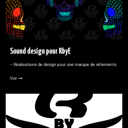
Sound design pour RbyE
– Réalisations de design pour une marque de vêtements
Voir