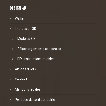
DESIGN 3D
Wallart
Impression 3D
Modèles 3D
Téléchargements et licences
DIY: Instructions et aides
Articles divers
Contact
Mentions légales
Politique de confidentialité