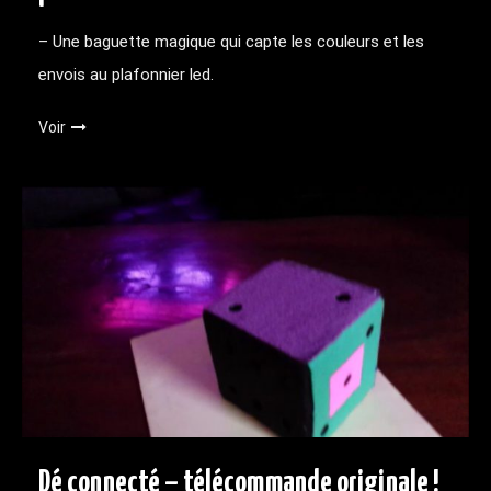
– Une baguette magique qui capte les couleurs et les
envois au plafonnier led.
Voir
Dé connecté – télécommande originale !