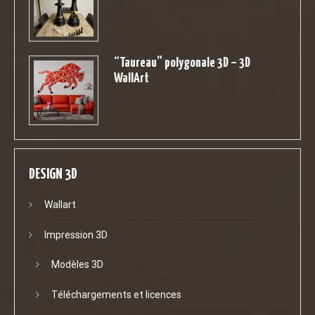
“Taureau” polygonale 3D – 3D
WallArt
DESIGN 3D
Wallart
Impression 3D
Modèles 3D
Téléchargements et licences