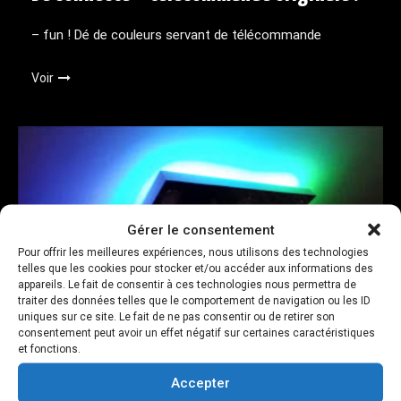
– fun ! Dé de couleurs servant de télécommande
Voir
Gérer le consentement
Pour offrir les meilleures expériences, nous utilisons des technologies
telles que les cookies pour stocker et/ou accéder aux informations des
appareils. Le fait de consentir à ces technologies nous permettra de
traiter des données telles que le comportement de navigation ou les ID
uniques sur ce site. Le fait de ne pas consentir ou de retirer son
consentement peut avoir un effet négatif sur certaines caractéristiques
et fonctions.
Plafonnier led connecté
Accepter