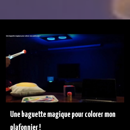
Une baguette magique pour colorer mon
plafonnier !